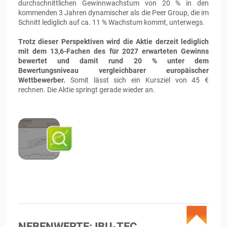
durchschnittlichen Gewinnwachstum von 20 % in den
kommenden 3 Jahren dynamischer als die Peer Group, die im
Schnitt lediglich auf ca. 11 % Wachstum kommt, unterwegs.
Trotz dieser Perspektiven wird die Aktie derzeit lediglich
mit dem 13,6-Fachen des für 2027 erwarteten Gewinns
bewertet und damit rund 20 % unter dem
Bewertungsniveau vergleichbarer europäischer
Wettbewerber.
Somit lässt sich ein Kursziel von 45 €
rechnen. Die Aktie springt gerade wieder an.
NEBENWERTE: IBU-TEC