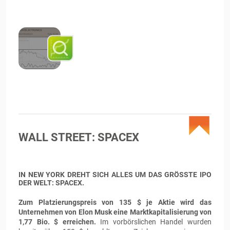
WALL STREET: SPACEX
IN NEW YORK DREHT SICH ALLES UM DAS GRÖSSTE IPO D
ER WELT: SPACEX.
Zum Platzierungspreis von 135 $ je Aktie wird das
Unternehmen von Elon Musk eine Marktkapitalisierung von
1,77 Bio. $ erreichen.
Im vorbörslichen Handel wurden