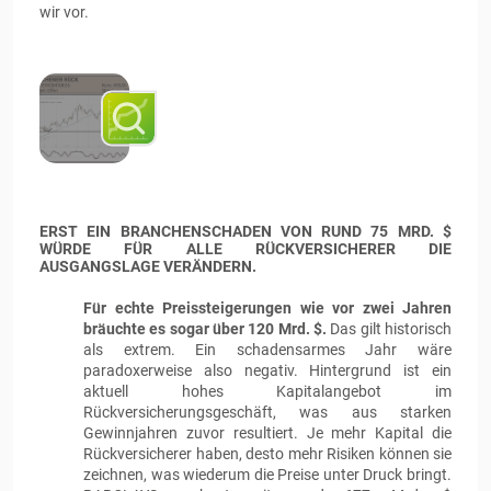
wir vor.
ERST EIN BRANCHENSCHADEN VON RUND 75 MRD. $
WÜRDE FÜR ALLE RÜCKVERSICHERER DIE
AUSGANGSLAGE VERÄNDERN.
Für echte Preissteigerungen wie vor zwei Jahren
bräuchte es sogar über 120 Mrd. $.
Das gilt historisch
als extrem. Ein schadensarmes Jahr wäre
paradoxerweise also negativ. Hintergrund ist ein
aktuell hohes Kapitalangebot im
Rückversicherungsgeschäft, was aus starken
Gewinnjahren zuvor resultiert. Je mehr Kapital die
Rückversicherer haben, desto mehr Risiken können sie
zeichnen, was wiederum die Preise unter Druck bringt.