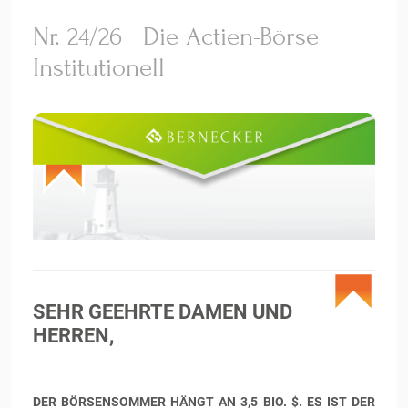
Nr. 24/26
Die Actien-Börse
Institutionell
SEHR GEEHRTE DAMEN UND
HERREN,
DER BÖRSENSOMMER HÄNGT AN 3,5 BIO. $. ES IST DER