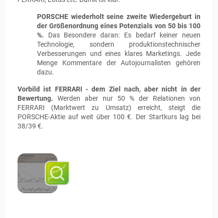
PORSCHE wiederholt seine zweite Wiedergeburt in
der Größenordnung eines Potenzials von 50 bis 100
%.
Das Besondere daran: Es bedarf keiner neuen
Technologie, sondern produktionstechnischer
Verbesserungen und eines klares Marketings. Jede
Menge Kommentare der Autojournalisten gehören
dazu.
Vorbild ist FERRARI - dem Ziel nach, aber nicht in der
Bewertung.
Werden aber nur 50 % der Relationen von
FERRARI (Marktwert zu Umsatz) erreicht, steigt die
PORSCHE-Aktie auf weit über 100 €. Der Startkurs lag bei
38/39 €.