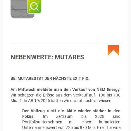
NEBENWERTE: MUTARES
BEI MUTARES IST DER NÄCHSTE EXIT FIX.
Am Mittwoch meldete man den Verkauf von NEM Energy.
Wir schätzen die Erlöse aus dem Verkauf auf 100 bis 130
Mio. €. In AB 19/2026 hatten wir darauf noch verwiesen.
Der Vollzug rückt die Aktie wieder stärker in den
Fokus.
Im Zeitraum bis 2028 sind
Portfoliounternehmen mit einem kumulierten
Unternehmenswert von 725 bis 870 Mio. € reif für eine