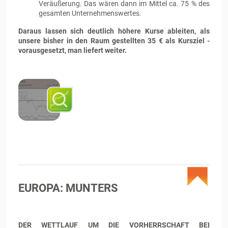
Veräußerung. Das wären dann im Mittel ca. 75 % des
gesamten Unternehmenswertes.
Daraus lassen sich deutlich höhere Kurse ableiten, als
unsere bisher in den Raum gestellten 35 € als Kursziel -
vorausgesetzt, man liefert weiter.
EUROPA: MUNTERS
DER WETTLAUF UM DIE VORHERRSCHAFT BEI