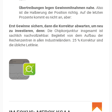
Übertreibungen legen Gewinnmitnahmen nahe.
Also
ist die Halbierung der Position richtig. Auf die letzten
Prozente kommt es nicht an, aber:
Erst Gewinne sichern, dann die Korrektur abwarten, um neu
zu investieren, denn:
Die Chipkonjunktur insgesamt ist
sachlich nachvollziehbar. Begleitet von dem Aufbau der
Rechenzentren in allen Industrieländern. 25 % Korrektur sind
die übliche Leitlinie.