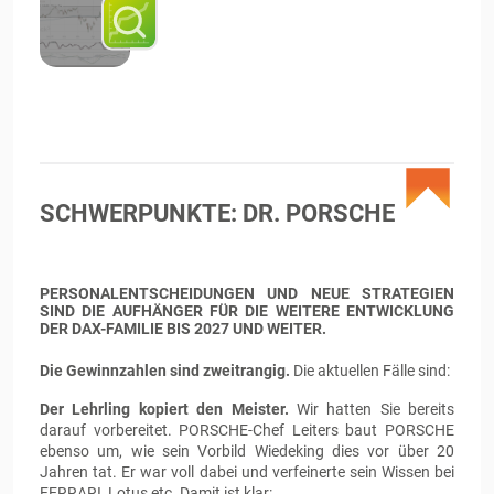
SCHWERPUNKTE: DR. PORSCHE
PERSONALENTSCHEIDUNGEN UND NEUE STRATEGIEN
SIND DIE AUFHÄNGER FÜR DIE WEITERE ENTWICKLUNG
DER DAX-FAMILIE BIS 2027 UND WEITER.
Die Gewinnzahlen sind zweitrangig.
Die aktuellen Fälle sind:
Der Lehrling kopiert den Meister.
Wir hatten Sie bereits
darauf vorbereitet. PORSCHE-Chef Leiters baut PORSCHE
ebenso um, wie sein Vorbild Wiedeking dies vor über 20
Jahren tat. Er war voll dabei und verfeinerte sein Wissen bei
FERRARI, Lotus etc. Damit ist klar: