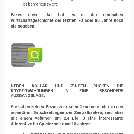
ist bemerkenswert:
Fakes dieser Art hat es in der deutschen
Wirtschaftsgeschichte der letzten 70 oder 80 Jahre noch
nie gegeben.
NEBEN DOLLAR UND ZINSEN RÜCKEN DIE
KRYPTOWÄHRUNGEN IN EINE BESONDERE
AUSGANGSLAGE.
Sie haben keinen Bezug zur realen Ökonomie oder zu den
monetären Entscheidungen der Zentralbanken, sind aber
mit einem Volumen um 2,4 Bio. $ eine interessante
Alternative für Spieler seit rund 10 Jahren.