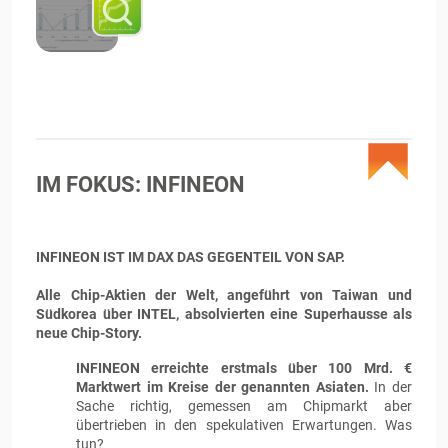
IM FOKUS: INFINEON
INFINEON IST IM DAX DAS GEGENTEIL VON SAP.
Alle Chip-Aktien der Welt, angeführt von Taiwan und
Südkorea über INTEL, absolvierten eine Superhausse als
neue Chip-Story.
INFINEON erreichte erstmals über 100 Mrd. €
Marktwert im Kreise der genannten Asiaten.
In der
Sache richtig, gemessen am Chipmarkt aber
übertrieben in den spekulativen Erwartungen. Was
tun?