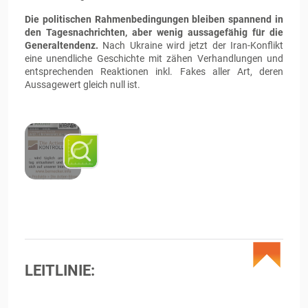
Die politischen Rahmenbedingungen bleiben spannend in
den Tagesnachrichten, aber wenig aussagefähig für die
Generaltendenz.
Nach Ukraine wird jetzt der Iran-Konflikt
eine unendliche Geschichte mit zähen Verhandlungen und
entsprechenden Reaktionen inkl. Fakes aller Art, deren
Aussagewert gleich null ist.
LEITLINIE: