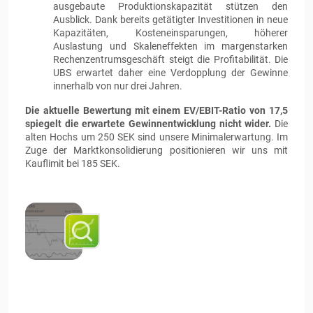
ausgebaute Produktionskapazität stützen den
Ausblick. Dank bereits getätigter Investitionen in neue
Kapazitäten, Kosteneinsparungen, höherer
Auslastung und Skaleneffekten im margenstarken
Rechenzentrumsgeschäft steigt die Profitabilität. Die
UBS erwartet daher eine Verdopplung der Gewinne
innerhalb von nur drei Jahren.
Die aktuelle Bewertung mit einem EV/EBIT-Ratio von 17,5
spiegelt die erwartete Gewinnentwicklung nicht wider.
Die
alten Hochs um 250 SEK sind unsere Minimalerwartung. Im
Zuge der Marktkonsolidierung positionieren wir uns mit
Kauflimit bei 185 SEK.