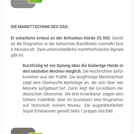
DIE MARKTTECHNIK DES DAX:
Er scheiterte erneut an der kritischen Hürde 25.500.
Damit
ist die Stagnation in der bekannten Bandbreite nunmehr fast
6 Monate alt. Zwei unterschiedliche markttechnische Signale
gibt es:
Kurzfristig ist ein Sprung über die bisherige Hürde in
den nächsten Wochen möglich.
Die Nachrichten dafür
kommen aus der Politik. Die langfristige Markttechnik
zeigt eine überkaufte Marktlage an, die sich über vier
Monate aufgebaut hat. Darin liegt der Grundkern der
deutschen Ökonomie. Die drei Amerikaner zeigen eine
höhere Volatilität, aber im Grundsatz eine Stagnation
auf historisch hohem Niveau. Die augenblicklichen
Super-Emissionen gemäß Seite 1 prägen das Bild.