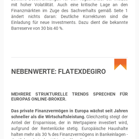
mit hoher Volatilität. Auch eine kritische Lage an den
Finanzmärkten im Zuge des Sachverhalts gemäß Seite 1
ändert nichts daran: Deutliche Korrekturen sind die
Einladung für neue Investments. Dazu dient die bekannte
Barreserve von 30 bis 40 %.
NEBENWERTE: FLATEXDEGIRO
MEHRERE STRUKTURELLE TRENDS SPRECHEN FÜR
EUROPAS ONLINE-BROKER.
Das private Finanzvermögen in Europa wächst seit Jahren
schneller als die Wirtschaftsleistung.
Gleichzeitig steigt der
Anteil der Ersparnisse, der in Wertpapiere investiert wird,
aufgrund der Rentenlücke stetig. Europäische Haushalte
halten mehr als 30 % des Finanzvermögens in Bankeinlagen -