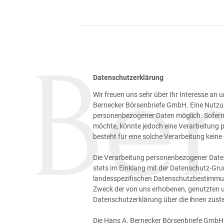
Datenschutzerklärung
Wir freuen uns sehr über Ihr Interesse an
Bernecker Börsenbriefe GmbH. Eine Nutzun
personenbezogener Daten möglich. Sofern 
möchte, könnte jedoch eine Verarbeitung 
besteht für eine solche Verarbeitung keine 
Die Verarbeitung personenbezogener Daten,
stets im Einklang mit der Datenschutz-Gr
landesspezifischen Datenschutzbestimmung
Zweck der von uns erhobenen, genutzten u
Datenschutzerklärung über die ihnen zust
Die Hans A. Bernecker Börsenbriefe GmbH 