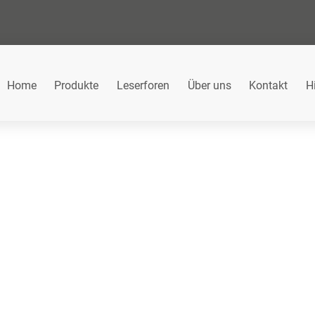
Home
Produkte
Leserforen
Über uns
Kontakt
H