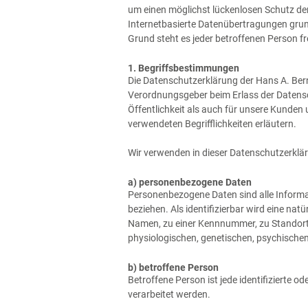
um einen möglichst lückenlosen Schutz de
Internetbasierte Datenübertragungen grun
Grund steht es jeder betroffenen Person fr
1. Begriffsbestimmungen
Die Datenschutzerklärung der Hans A. Bern
Verordnungsgeber beim Erlass der Datens
Öffentlichkeit als auch für unsere Kunden
verwendeten Begrifflichkeiten erläutern.
Wir verwenden in dieser Datenschutzerklär
a) personenbezogene Daten
Personenbezogene Daten sind alle Informati
beziehen. Als identifizierbar wird eine na
Namen, zu einer Kennnummer, zu Standort
physiologischen, genetischen, psychischen, 
b) betroffene Person
Betroffene Person ist jede identifizierte 
verarbeitet werden.