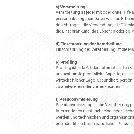
c) Verarbeitung
Verarbeitung ist jeder mit oder ohne Hil
personenbezogenen Daten wie das Erheben,
das Abfragen, die Verwendung, die Offenle
die Einschränkung, das Löschen oder die 
d) Einschränkung der Verarbeitung
Einschränkung der Verarbeitung ist die Ma
e) Profiling
Profiling ist jede Art der automatisierte
um bestimmte persönliche Aspekte, die sic
wirtschaftlicher Lage, Gesundheit, persönl
zu analysieren oder vorherzusagen.
f) Pseudonymisierung
Pseudonymisierung ist die Verarbeitung p
Informationen nicht mehr einer spezifisc
werden und technischen und organisatoris
oder identifizierbaren natürlichen Person