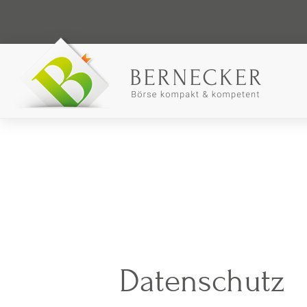
Datenschutz