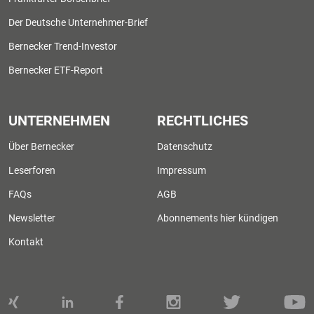
Der Deutsche Unternehmer-Brief
Bernecker Trend-Investor
Bernecker ETF-Report
UNTERNEHMEN
RECHTLICHES
Über Bernecker
Datenschutz
Leserforen
Impressum
FAQs
AGB
Newsletter
Abonnements hier kündigen
Kontakt