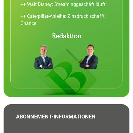
++ Walt Disney: Streaminggeschäft läuft
++ Caterpillar-Anleihe: Zinsdruck schafft
Chance
Redaktion
ABONNEMENT-INFORMATIONEN