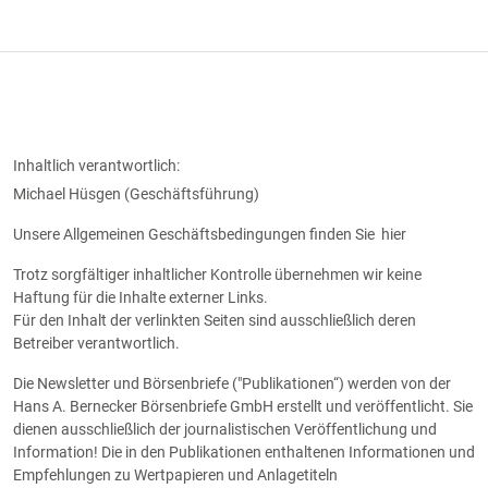
Inhaltlich verantwortlich:
Michael Hüsgen (Geschäftsführung)
Unsere Allgemeinen Geschäftsbedingungen finden Sie
hier
Trotz sorgfältiger inhaltlicher Kontrolle übernehmen wir keine
Haftung für die Inhalte externer Links.
Für den Inhalt der verlinkten Seiten sind ausschließlich deren
Betreiber verantwortlich.
Die Newsletter und Börsenbriefe ("Publikationen“) werden von der
Hans A. Bernecker Börsenbriefe GmbH erstellt und veröffentlicht. Sie
dienen ausschließlich der journalistischen Veröffentlichung und
Information! Die in den Publikationen enthaltenen Informationen und
Empfehlungen zu Wertpapieren und Anlagetiteln