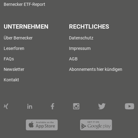
Bernecker ETF-Report
UNTERNEHMEN
RECHTLICHES
Über Bernecker
Datenschutz
Leserforen
Impressum
FAQs
AGB
Newsletter
Abonnements hier kündigen
Kontakt