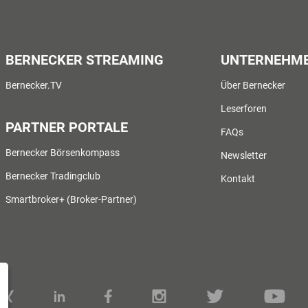
BERNECKER STREAMING
UNTERNEHM
Bernecker.TV
Über Bernecker
Leserforen
PARTNER PORTALE
FAQs
Bernecker Börsenkompass
Newsletter
Bernecker Tradingclub
Kontakt
Smartbroker+ (Broker-Partner)