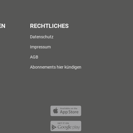
EN
RECHTLICHES
Datenschutz
Impressum
AGB
Abonnements hier kündigen