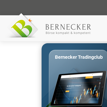
Bernecker Tradingclub