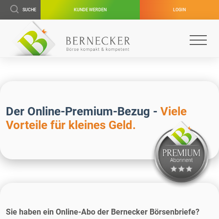
SUCHE
KUNDE WERDEN
LOGIN
Der Online-Premium-Bezug -
Viele
Vorteile für kleines Geld.
Sie haben ein Online-Abo der Bernecker Börsenbriefe?