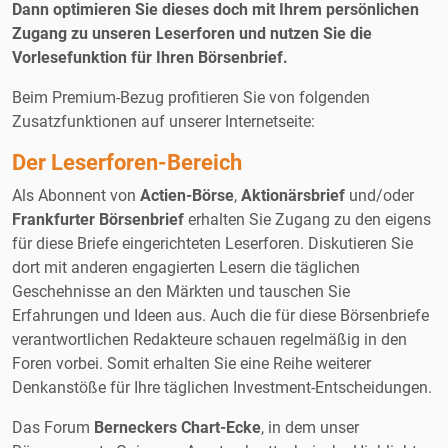
Dann optimieren Sie dieses doch mit Ihrem persönlichen
Zugang zu unseren Leserforen und nutzen Sie die
Vorlesefunktion für Ihren Börsenbrief.
Beim Premium-Bezug profitieren Sie von folgenden
Zusatzfunktionen auf unserer Internetseite:
Der Leserforen-Bereich
Als Abonnent von
Actien-Börse
,
Aktionärsbrief
und/oder
Frankfurter Börsenbrief
erhalten Sie Zugang zu den eigens
für diese Briefe eingerichteten Leserforen. Diskutieren Sie
dort mit anderen engagierten Lesern die täglichen
Geschehnisse an den Märkten und tauschen Sie
Erfahrungen und Ideen aus. Auch die für diese Börsenbriefe
verantwortlichen Redakteure schauen regelmäßig in den
Foren vorbei. Somit erhalten Sie eine Reihe weiterer
Denkanstöße für Ihre täglichen Investment-Entscheidungen.
Das Forum
Berneckers Chart-Ecke
, in dem unser