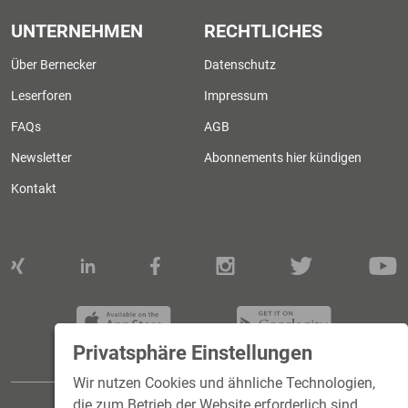
UNTERNEHMEN
RECHTLICHES
Über Bernecker
Datenschutz
Leserforen
Impressum
FAQs
AGB
Newsletter
Abonnements hier kündigen
Kontakt
Privatsphäre Einstellungen
Wir nutzen Cookies und ähnliche Technologien,
die zum Betrieb der Website erforderlich sind.