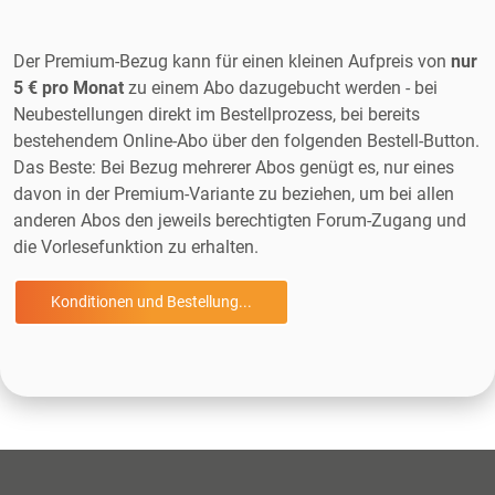
Der Premium-Bezug kann für einen kleinen Aufpreis von
nur
5 € pro Monat
zu einem Abo dazugebucht werden - bei
Neubestellungen direkt im Bestellprozess, bei bereits
bestehendem Online-Abo über den folgenden Bestell-Button.
Das Beste: Bei Bezug mehrerer Abos genügt es, nur eines
davon in der Premium-Variante zu beziehen, um bei allen
anderen Abos den jeweils berechtigten Forum-Zugang und
die Vorlesefunktion zu erhalten.
Konditionen und Bestellung...