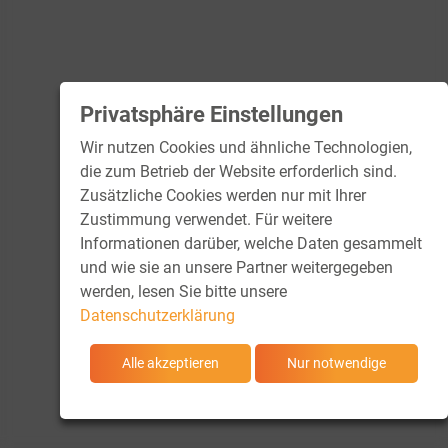
Privatsphäre Einstellungen
Wir nutzen Cookies und ähnliche Technologien,
die zum Betrieb der Website erforderlich sind.
Zusätzliche Cookies werden nur mit Ihrer
Zustimmung verwendet. Für weitere
Informationen darüber, welche Daten gesammelt
und wie sie an unsere Partner weitergegeben
werden, lesen Sie bitte unsere
Datenschutzerklärung
Alle akzeptieren
Nur notwendige